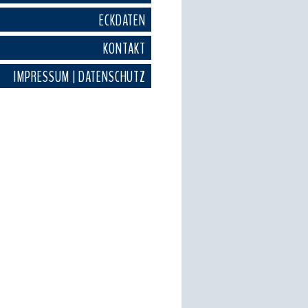
ECKDATEN
KONTAKT
IMPRESSUM | DATENSCHUTZ